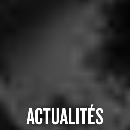
ACTUALITÉS