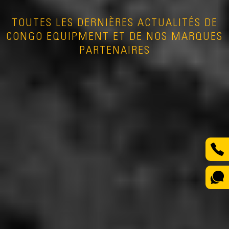
TOUTES LES DERNIÈRES ACTUALITÉS DE
CONGO EQUIPMENT ET DE NOS MARQUES
PARTENAIRES