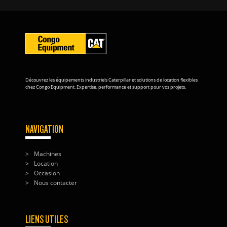
Découvrez les équipements industriels Caterpillar et solutions de location flexibles
chez Congo Equipment. Expertise, performance et support pour vos projets.
NAVIGATION
Machines
Location
Occasion
Nous contacter
LIENS UTILES