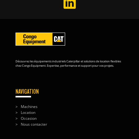
Découvrez les équipements industriels Caterpillar et solutions de location flexibles
chez Congo Equipment. Expertise, performance et support pour vos projets.
NAVIGATION
Machines
Location
Occasion
Nous contacter