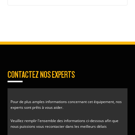
CONTACTEZ NOS EXPERTS
Pour de plus amples informations concernant cet équipement, nos
experts sont prêts à vous aider.
Veuillez remplir l'ensemble des informations ci-dessous afin que
nous puissions vous recontacter dans les meilleurs délais