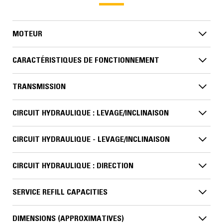
MOTEUR
CARACTÉRISTIQUES DE FONCTIONNEMENT
TRANSMISSION
CIRCUIT HYDRAULIQUE : LEVAGE/INCLINAISON
CIRCUIT HYDRAULIQUE - LEVAGE/INCLINAISON
CIRCUIT HYDRAULIQUE : DIRECTION
SERVICE REFILL CAPACITIES
DIMENSIONS (APPROXIMATIVES)