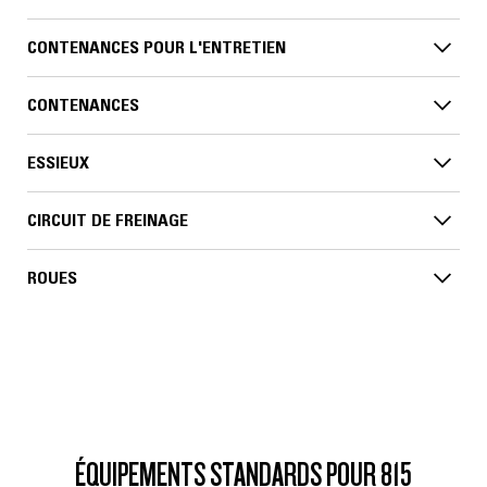
CONTENANCES POUR L'ENTRETIEN
CONTENANCES
ESSIEUX
CIRCUIT DE FREINAGE
ROUES
ÉQUIPEMENTS STANDARDS POUR 815