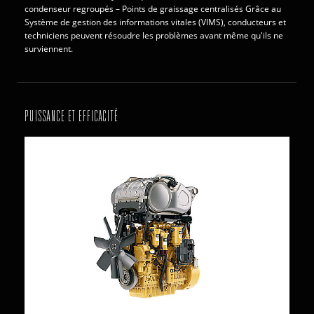
condenseur regroupés – Points de graissage centralisés Grâce au
Système de gestion des informations vitales (VIMS), conducteurs et
techniciens peuvent résoudre les problèmes avant même qu'ils ne
surviennent.
PUISSANCE ET EFFICACITÉ