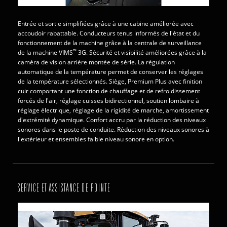
Entrée et sortie simplifiées grâce à une cabine améliorée avec
accoudoir rabattable. Conducteurs tenus informés de l'état et du
fonctionnement de la machine grâce à la centrale de surveillance
™
de la machine VIMS
3G. Sécurité et visibilité améliorées grâce à la
caméra de vision arrière montée de série. La régulation
automatique de la température permet de conserver les réglages
de la température sélectionnés. Siège, Premium Plus avec finition
cuir comportant une fonction de chauffage et de refroidissement
forcés de l'air, réglage cuisses bidirectionnel, soutien lombaire à
réglage électrique, réglage de la rigidité de marche, amortissement
d'extrémité dynamique. Confort accru par la réduction des niveaux
sonores dans le poste de conduite. Réduction des niveaux sonores à
l'extérieur et ensembles faible niveau sonore en option.
SERVICE ET ASSISTANCE DE POINTE