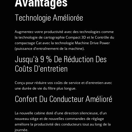
Avantages
Technologie Améliorée
Augmentez votre productivité avec des technologies comme
la technologie de cartographie Compact 3D et le Contrôle du
compactage Cat avec la technologie Machine Drive Power
(puissance d'entraînement de la machine).
Jusqu'à 9 % De Réduction Des
Coûts D'entretien
Conçu pour réduire vos coûts de service et d'entretien avec
une durée de vie du filtre plus longue.
Confort Du Conducteur Amélioré
La nouvelle cabine doté d'une direction silencieuse, d'un
nouveau siège et de nouvelles commandes de réglage
améliore la productivité des conducteurs tout au long de la
journée.