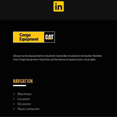
Découvrez les équipements industriels Caterpillar et solutions de location flexibles
chez Congo Equipment. Expertise, performance et support pour vos projets.
NAVIGATION
Machines
Location
Occasion
Nous contacter