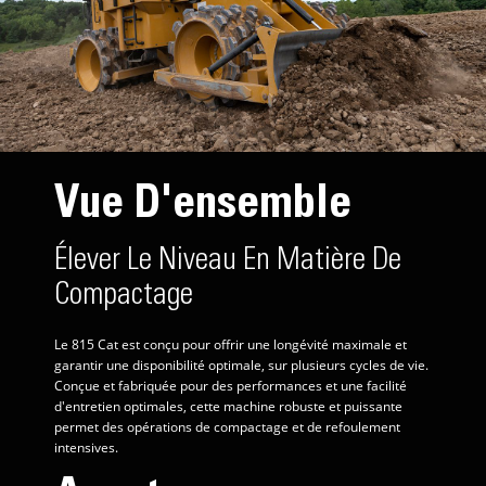
Vue D'ensemble
Élever Le Niveau En Matière De
Compactage
Le 815 Cat est conçu pour offrir une longévité maximale et
garantir une disponibilité optimale, sur plusieurs cycles de vie.
Conçue et fabriquée pour des performances et une facilité
d'entretien optimales, cette machine robuste et puissante
permet des opérations de compactage et de refoulement
intensives.