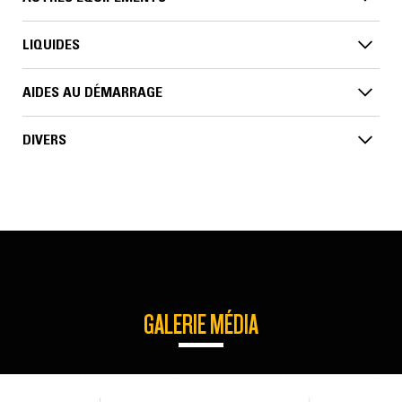
LIQUIDES
AIDES AU DÉMARRAGE
DIVERS
GALERIE MÉDIA