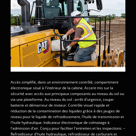
Accès simplifié, dans un environnement contrôlé, compartiment
électronique situé à l'intérieur de la cabine. Accent mis sur la
sécurité avec accès aux principaux composants au niveau du sol ou
via une plateforme. Au niveau du sol : arrêt d'urgence, coupe-
batterie et démarreur de moteur. Contrôle visuel rapide et
réduction de la contamination des liquides grâce à des jauges de
niveau pour le liquide de refroidissement, l'huile de transmission et
l'huile hydraulique. Indicateur électronique de colmatage à
l'admission d'air. Conçu pour faciliter l'entretien et les inspections. –
Refroidisseur d'huile hydraulique, refroidisseur de carburant et