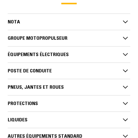
NOTA
GROUPE MOTOPROPULSEUR
ÉQUIPEMENTS ÉLECTRIQUES
POSTE DE CONDUITE
PNEUS, JANTES ET ROUES
PROTECTIONS
LIQUIDES
AUTRES ÉQUIPEMENTS STANDARD