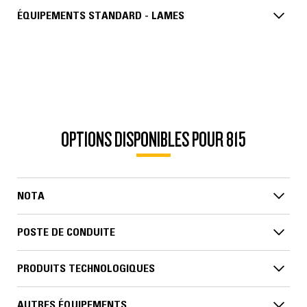
ÉQUIPEMENTS STANDARD - LAMES
OPTIONS DISPONIBLES POUR 815
NOTA
POSTE DE CONDUITE
PRODUITS TECHNOLOGIQUES
AUTRES ÉQUIPEMENTS