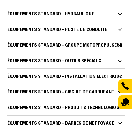
ÉQUIPEMENTS STANDARD - HYDRAULIQUE
ÉQUIPEMENTS STANDARD - POSTE DE CONDUITE
ÉQUIPEMENTS STANDARD - GROUPE MOTOPROPULSEUR
ÉQUIPEMENTS STANDARD - OUTILS SPÉCIAUX
ÉQUIPEMENTS STANDARD - INSTALLATION ÉLECTRIQUE
ÉQUIPEMENTS STANDARD - CIRCUIT DE CARBURANT
ÉQUIPEMENTS STANDARD - PRODUITS TECHNOLOGIQUES
ÉQUIPEMENTS STANDARD - BARRES DE NETTOYAGE