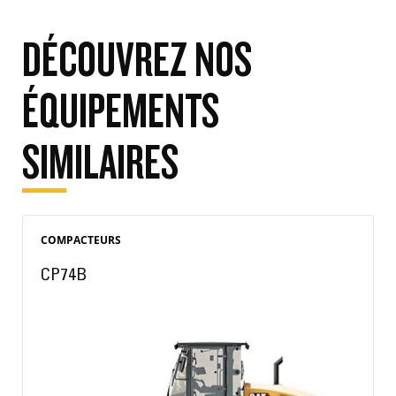
DÉCOUVREZ NOS
ÉQUIPEMENTS
SIMILAIRES
COMPACTEURS
CP74B