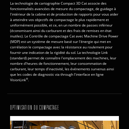
La technologie de cartographie Compact 3D Cat associe des
fonctionnalités avancées de mesure du compactage, de guidage à
l'intérieur de la cabine et de production de rapports pour vous aider
à atteindre vos objectifs de compactage le plus rapidement et
uniformément possible, et ce, en un nombre de passes inférieur
(économisant ainsi du carburant et des frais de remises en état
inutiles). Le Contrôle de compactage Cat avec Machine Drive Power
(MDP) est un système de mesure basé sur l'énergie qui met en
corrélation le compactage avec la résistance au roulement pour
fournir une indication de la rigidité du sol. La technologie Link
(standard) permet de connaître l'emplacement des machines, leur
nombre d'heures de fonctionnement, leur consommation de
carburant, leur temps d'inactivité, les événements survenus ainsi
que les codes de diagnostic via through l'interface en ligne
®
VisionLink
.
OPTIMISATION DU COMPACTAGE