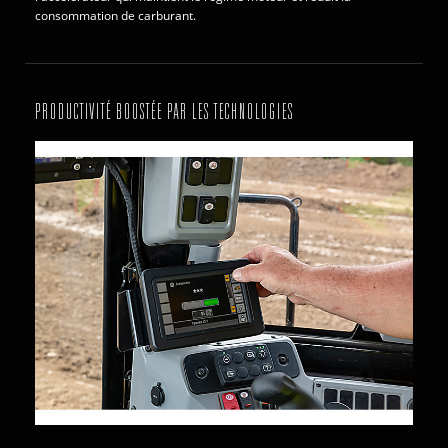
consommation de carburant.
PRODUCTIVITÉ BOOSTÉE PAR LES TECHNOLOGIES