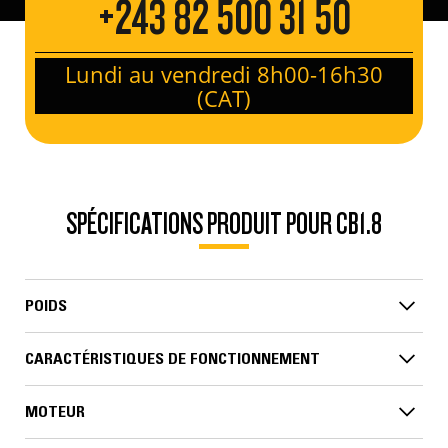
+243 82 500 31 50
Lundi au vendredi 8h00-16h30
(CAT)
SPÉCIFICATIONS PRODUIT POUR CB1.8
POIDS
CARACTÉRISTIQUES DE FONCTIONNEMENT
MOTEUR