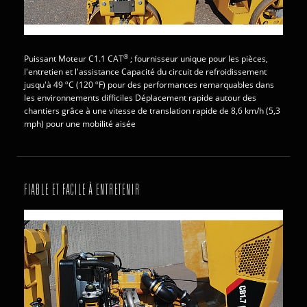
®
Puissant Moteur C1.1 CAT
; fournisseur unique pour les pièces,
l'entretien et l'assistance Capacité du circuit de refroidissement
jusqu'à 49 ºC (120 ºF) pour des performances remarquables dans
les environnements difficiles Déplacement rapide autour des
chantiers grâce à une vitesse de translation rapide de 8,6 km/h (5,3
mph) pour une mobilité aisée
FIABLE ET FACILE À ENTRETENIR