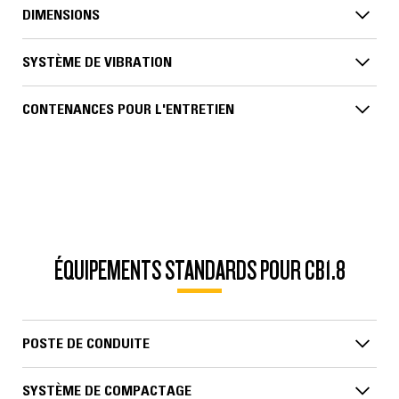
DIMENSIONS
SYSTÈME DE VIBRATION
CONTENANCES POUR L'ENTRETIEN
ÉQUIPEMENTS STANDARDS POUR CB1.8
POSTE DE CONDUITE
SYSTÈME DE COMPACTAGE