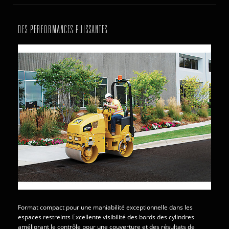
DES PERFORMANCES PUISSANTES
Format compact pour une maniabilité exceptionnelle dans les
espaces restreints Excellente visibilité des bords des cylindres
améliorant le contrôle pour une couverture et des résultats de