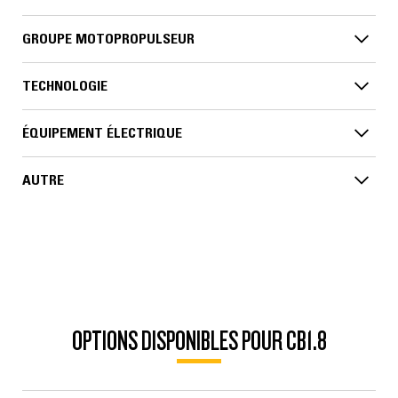
GROUPE MOTOPROPULSEUR
TECHNOLOGIE
ÉQUIPEMENT ÉLECTRIQUE
AUTRE
OPTIONS DISPONIBLES POUR CB1.8