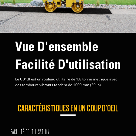
Vue D'ensemble
Facilité D'utilisation
Le CB1.8 est un rouleau utilitaire de 1,8 tonne métrique avec
des tambours vibrants tandem de 1000 mm (39 in).
CARACTÉRISTIQUES EN UN COUP D'OEIL
FACILITÉ D'UTILISATION