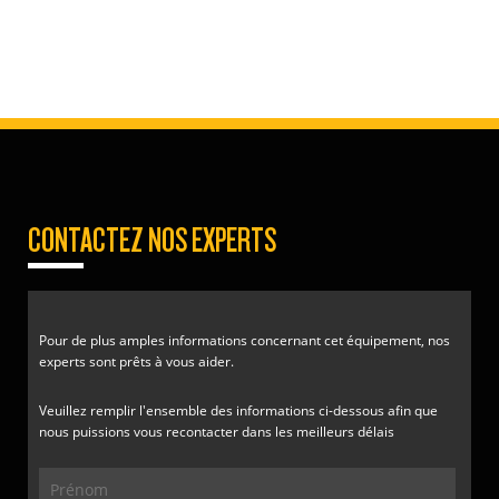
CONTACTEZ NOS EXPERTS
Pour de plus amples informations concernant cet équipement, nos
experts sont prêts à vous aider.
Veuillez remplir l'ensemble des informations ci-dessous afin que
nous puissions vous recontacter dans les meilleurs délais