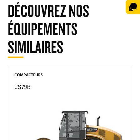
DÉCOUVREZ NOS
ÉQUIPEMENTS
SIMILAIRES
COMPACTEURS
CS79B