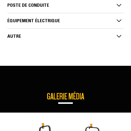
POSTE DE CONDUITE
ÉQUIPEMENT ÉLECTRIQUE
AUTRE
GALERIE MÉDIA