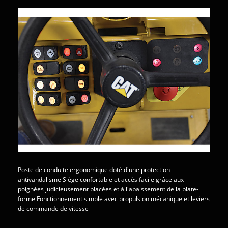
Poste de conduite ergonomique doté d'une protection
antivandalisme Siège confortable et accès facile grâce aux
poignées judicieusement placées et à l'abaissement de la plate-
forme Fonctionnement simple avec propulsion mécanique et leviers
de commande de vitesse