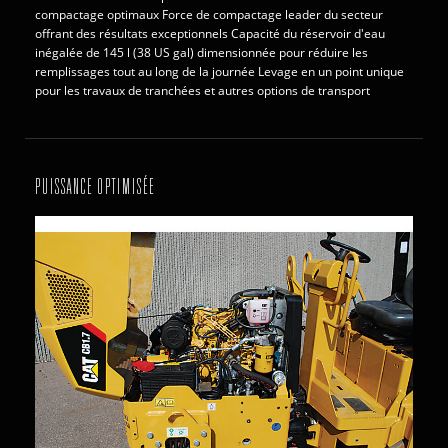
compactage optimaux Force de compactage leader du secteur
offrant des résultats exceptionnels Capacité du réservoir d'eau
inégalée de 145 l (38 US gal) dimensionnée pour réduire les
remplissages tout au long de la journée Levage en un point unique
pour les travaux de tranchées et autres options de transport
PUISSANCE OPTIMISÉE