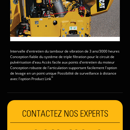
Intervalle d'entretien du tambour de vibration de 3 ans/3000 heures
Conception fiable du système de triple filtration pour le circuit de
pulvérisation d'eau Accès facile aux points d'entretien du moteur
Conception robuste de l'articulation supportant facilement l'option
de levage en un point unique Possibilité de surveillance à distance
™
avec l'option Product Link
CONTACTEZ NOS EXPERTS