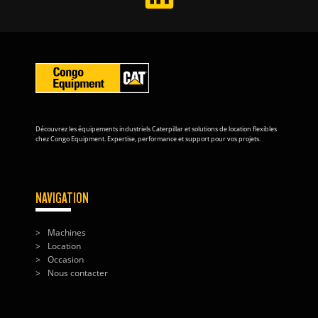
Découvrez les équipements industriels Caterpillar et solutions de location flexibles
chez Congo Equipment. Expertise, performance et support pour vos projets.
NAVIGATION
Machines
Location
Occasion
Nous contacter