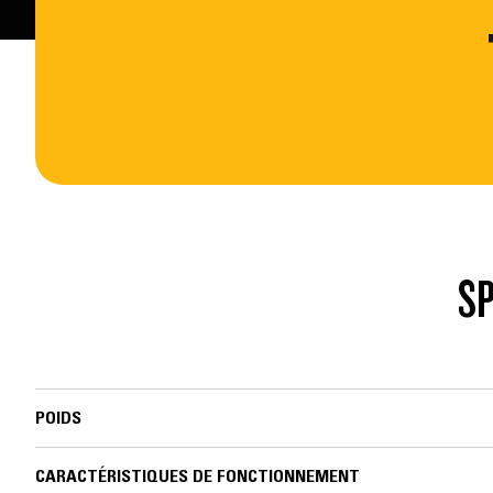
SP
POIDS
CARACTÉRISTIQUES DE FONCTIONNEMENT