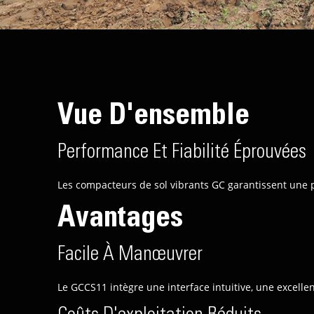
Vue D'ensemble
Performance Et Fiabilité Éprouvées
Les compacteurs de sol vibrants GC garantissent une 
Avantages
Facile À Manœuvrer
Le GCCS11 intègre une interface intuitive, une excellent