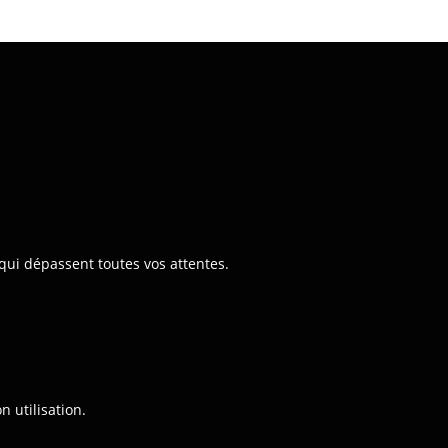
qui dépassent toutes vos attentes.
n utilisation.