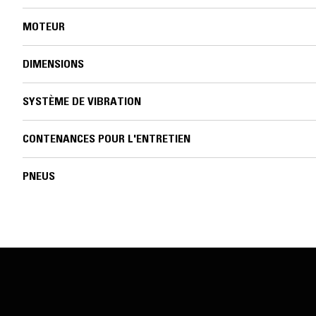
MOTEUR
DIMENSIONS
SYSTÈME DE VIBRATION
CONTENANCES POUR L'ENTRETIEN
PNEUS