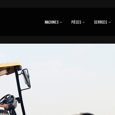
MACHINES
PIÈCES
SERVICES