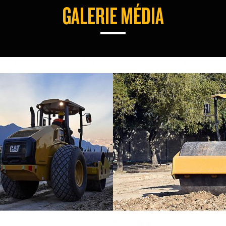
GALERIE MÉDIA