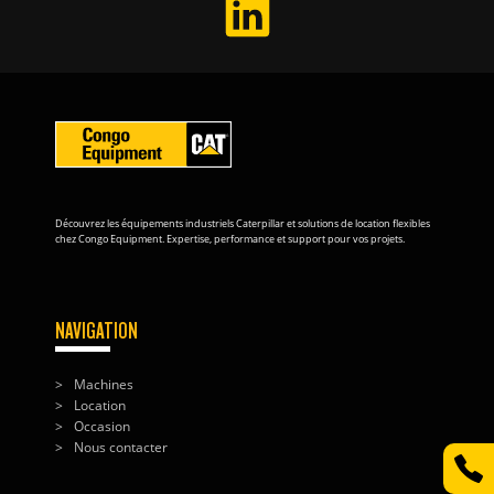
Découvrez les équipements industriels Caterpillar et solutions de location flexibles
chez Congo Equipment. Expertise, performance et support pour vos projets.
NAVIGATION
Machines
Location
Occasion
Nous contacter