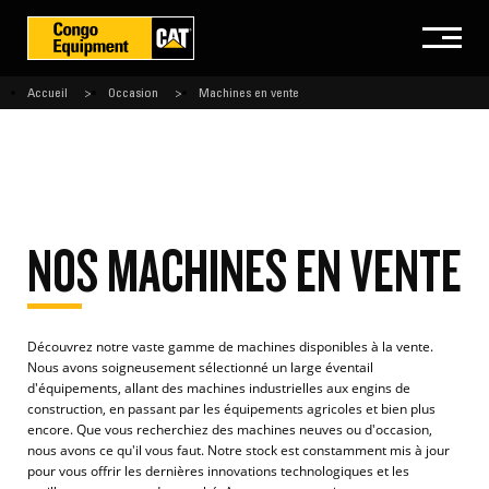
Accueil
Occasion
Machines en vente
NOS MACHINES EN VENTE
Découvrez notre vaste gamme de machines disponibles à la vente.
Nous avons soigneusement sélectionné un large éventail
d'équipements, allant des machines industrielles aux engins de
construction, en passant par les équipements agricoles et bien plus
encore. Que vous recherchiez des machines neuves ou d'occasion,
nous avons ce qu'il vous faut. Notre stock est constamment mis à jour
pour vous offrir les dernières innovations technologiques et les