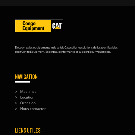
Découvrez les équipements industriels Caterpillar et solutions de location flexibles
chez Congo Equipment. Expertise, performance et support pour vos projets.
NAVIGATION
Machines
Location
Occasion
Nous contacter
LIENS UTILES