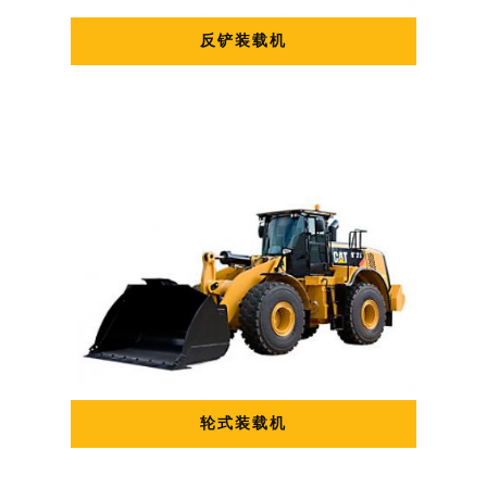
反铲装载机
轮式装载机