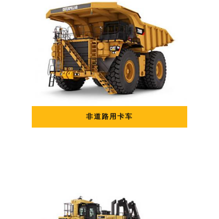
非道路用卡车