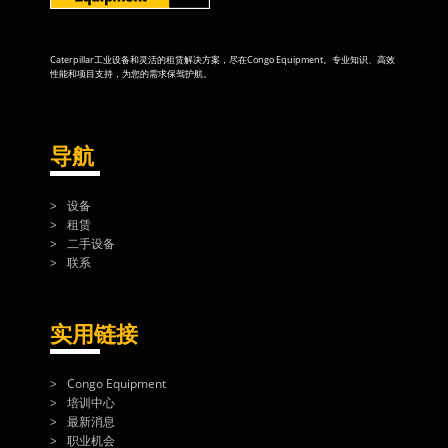
Caterpillar工业设备和灵活的租赁解决方案，尽在Congo Equipment。专业知识、高效
性能和项目支持，为您的需求保驾护航。
导航
设备
租赁
二手设备
联系
实用链接
Congo Equipment
培训中心
最新消息
职业机会