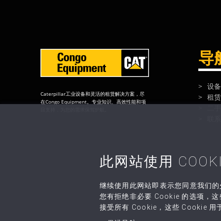
导
设备
Caterpillar工业设备和灵活的租赁解决方案，尽
租赁
在Congo Equipment。专业知识、高效性能和项
二手
目支持，为您的需求保驾护航。
联系
此网站使用 COOKI
继续使用此网站即表示您同意我们的
您有拒绝非必要 Cookie 的选项，
接受所有 Cookie，这些 Cookie 