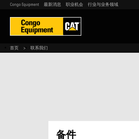
Congo Equipment
最新消息
职业机会
行业与业务领域
首页
联系我们
备件