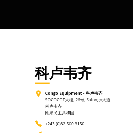
科卢韦齐
Congo Equipment - 科卢韦齐
SOCOCOT大楼, 26号, Salongo大道
科卢韦齐
刚果民主共和国
+243 (0)82 500 3150