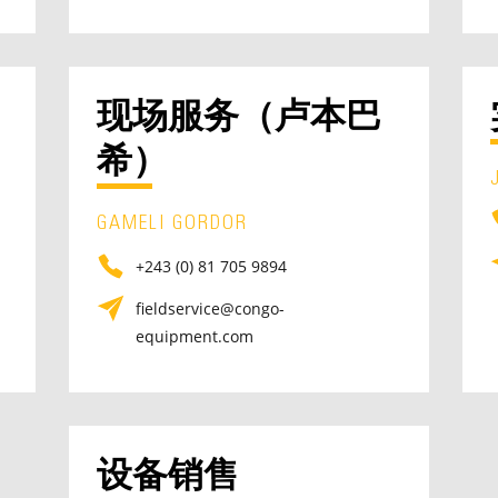
现场服务（卢本巴
希）
GAMELI GORDOR
+243 (0) 81 705 9894
fieldservice@congo-
equipment.com
设备销售