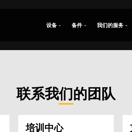
设备
备件
我们的服务
联系我们的团队
培训中心