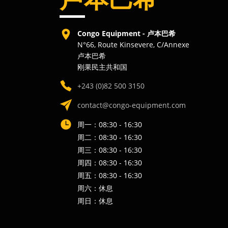
卢本巴希
Congo Equipment - 卢本巴希
N°66, Route Kinsevere, C/Annexe
卢本巴希
刚果民主共和国
+243 (0)82 500 3150
contact@congo-equipment.com
周一：08:30 - 16:30
周二：08:30 - 16:30
周三：08:30 - 16:30
周四：08:30 - 16:30
周五：08:30 - 16:30
周六：休息
周日：休息