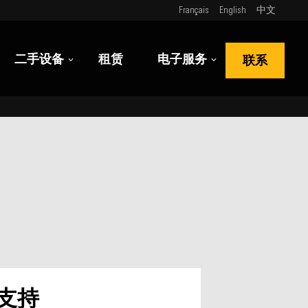
Français
English
中文
二手设备
租赁
电子服务
联系
支持