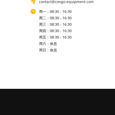
contact@congo-equipment.com
周一：08:30 - 16:30
周二：08:30 - 16:30
周三：08:30 - 16:30
周四：08:30 - 16:30
周五：08:30 - 16:30
周六：休息
周日：休息