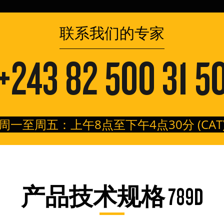
联系我们的专家
+243 82 500 31 5
周一至周五：上午8点至下午4点30分 (CAT
产品技术规格 789D