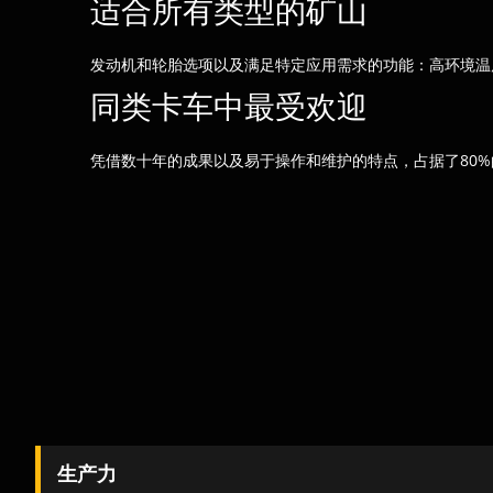
适合所有类型的矿山
发动机和轮胎选项以及满足特定应用需求的功能：高环境温
同类卡车中最受欢迎
凭借数十年的成果以及易于操作和维护的特点，占据了80
生产力