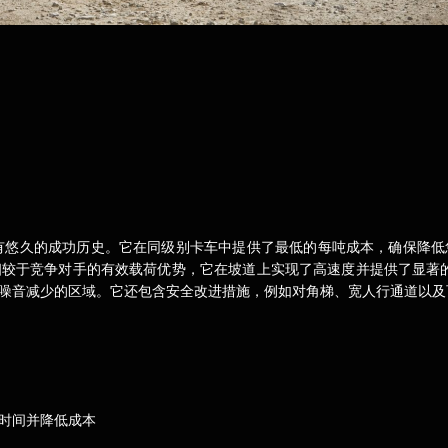
拥有悠久的成功历史。它在同级别卡车中提供了最低的每吨成本，确保降
较于竞争对手的有效载荷优势，它在坡道上实现了高速度并提供了显著的
噪音减少的区域。它还包含安全改进措施，例如对角梯、宽人行通道以及
时间并降低成本