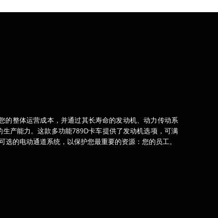
低您的整体运营成本，并通过其长寿命的发动机、动力传动系
生产能力。这款多功能789D卡车提供了发动机选项，可满
可选的电动通道系统，以保护您最重要的资源：您的员工。