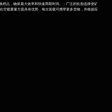
档点，确保最大效率和快速周期时间。 - 广泛的轮胎选择使矿
9D在空载重量方面具有优势，每次装载可携带更多货物，并根据应