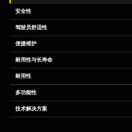
安全性
驾驶员舒适性
便捷维护
耐用性与长寿命
耐用性
多功能性
技术解决方案