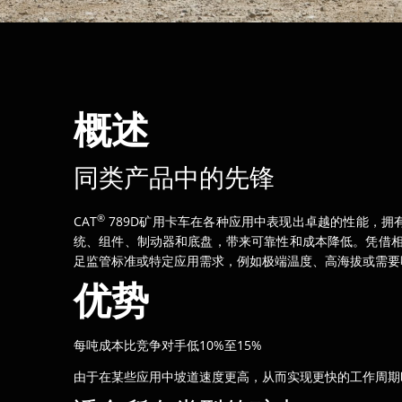
概述
同类产品中的先锋
®
CAT
789D矿用卡车在各种应用中表现出卓越的性能，
统、组件、制动器和底盘，带来可靠性和成本降低。凭借相
足监管标准或特定应用需求，例如极端温度、高海拔或需要
优势
每吨成本比竞争对手低10%至15%
由于在某些应用中坡道速度更高，从而实现更快的工作周期