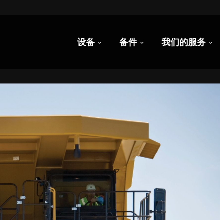
设备
备件
我们的服务