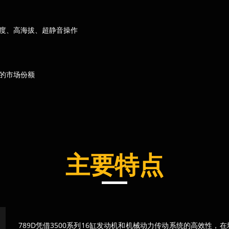
度、高海拔、超静音操作
%的市场份额
主要特点
789D凭借3500系列16缸发动机和机械动力传动系统的高效性，