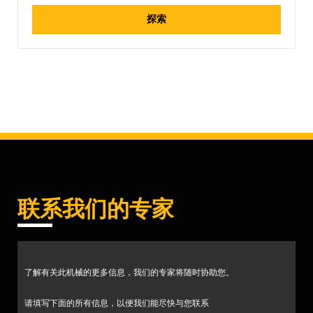
探索
联系我们的专家
了解有关此机械的更多信息，我们的专家将随时协助您。
请填写下面的所有信息，以便我们能尽快与您联系