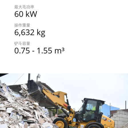
最大毛功率
60 kW
操作重量
6,632 kg
铲斗容量
0.75 - 1.55 m³