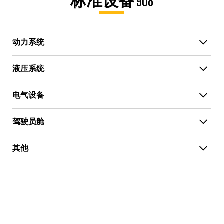
标准设备 908
动力系统
液压系统
电气设备
驾驶员舱
其他