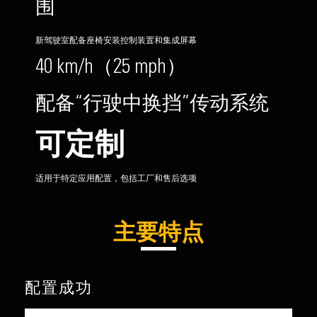
围
新驾驶室配备座椅安装控制装置和集成屏幕
40 km/h（25 mph）
配备“行驶中换挡”传动系统
可定制
适用于特定应用配置，包括工厂和售后选项
主要特点
配置成功