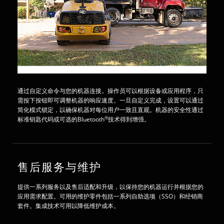
通过自定义命令与您的机器连接。操作员可以根据设备或应用程序，只
需按下按钮即可调整机器的响应速度。一旦自定义完成，设置可以通过
简化模式锁定，以确保机器对每位用户一致且直观。机器的安全性通过
®
标准钥匙代码或可选的Bluetooth
技术得到增强。
售后服务与维护
提供一系列服务以及售后适配和升级，以保持您的机器运行并根据您的
应用需求配置。可用的维护零件包括一系列自助选项（SSO）和经销商
套件。集成技术可用以降低维护成本。