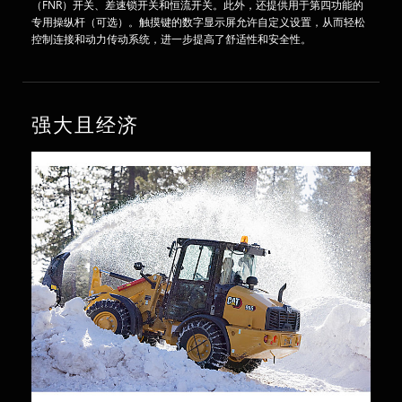
（FNR）开关、差速锁开关和恒流开关。此外，还提供用于第四功能的
专用操纵杆（可选）。触摸键的数字显示屏允许自定义设置，从而轻松
控制连接和动力传动系统，进一步提高了舒适性和安全性。
强大且经济