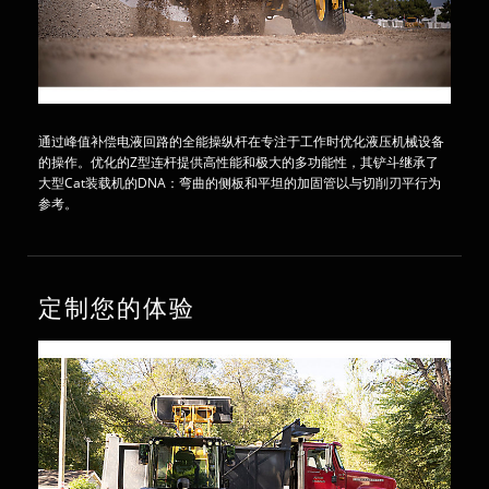
通过峰值补偿电液回路的全能操纵杆在专注于工作时优化液压机械设备
的操作。优化的Z型连杆提供高性能和极大的多功能性，其铲斗继承了
大型Cat装载机的DNA：弯曲的侧板和平坦的加固管以与切削刃平行为
参考。
定制您的体验