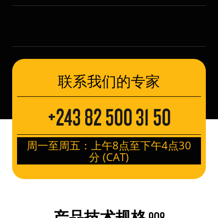
联系我们的专家
+243 82 500 31 50
周一至周五：上午8点至下午4点30
分 (CAT)