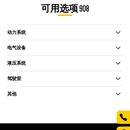
可用选项 908
动力系统
电气设备
液压系统
驾驶室
其他