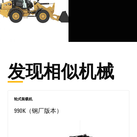
发现相似机械
轮式装载机
990K（钢厂版本）