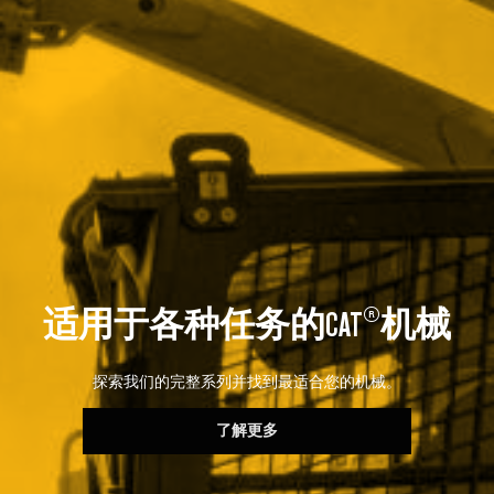
®
适用于各种任务的CAT
机械
探索我们的完整系列并找到最适合您的机械。
了解更多