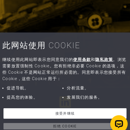
此网站使用 COOKIE
继续使用此网站即表示您同意我们的
使用条款
和
隐私政策
。浏览
需要放置强制性 Cookie。您有拒绝非必要 Cookie 的选项，这
些 Cookie 不是网站正常运行所必需的。同意即表示您接受所有
Cookie，这些 Cookie 用于：
促进导航。
分析流量。
提高您的体验。
发展我们的服务。
接受并继续
拒绝 COOKIE