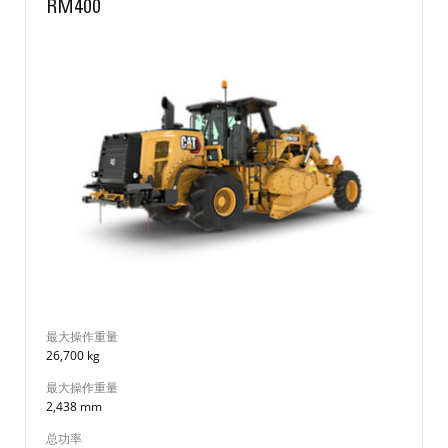
RM400
最大操作重量
26,700 kg
最大操作重量
2,438 mm
总功率