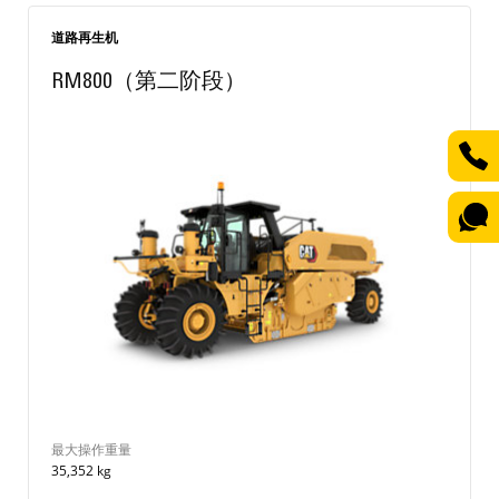
道路再生机
RM800（第二阶段）
最大操作重量
35,352 kg