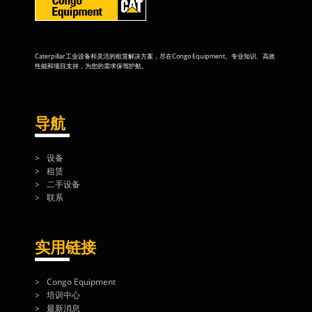
Caterpillar工业设备和灵活的租赁解决方案，尽在Congo Equipment。专业知识、高效
性能和项目支持，为您的需求保驾护航。
导航
设备
租赁
二手设备
联系
实用链接
Congo Equipment
培训中心
最新消息