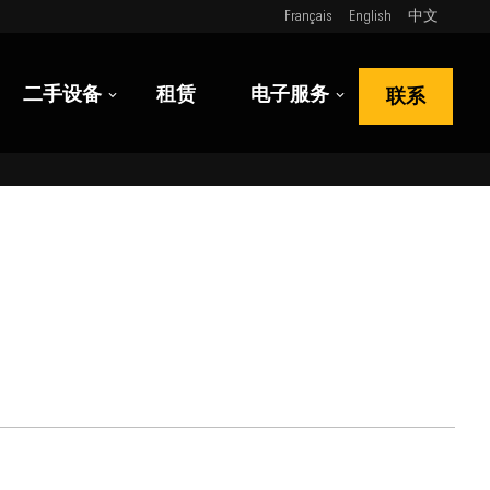
Français
English
中文
二手设备
租赁
电子服务
联系