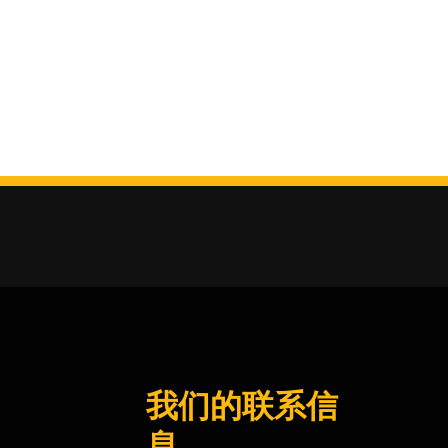
我们的联系信
息