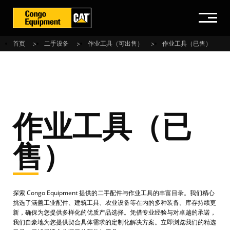
首页
二手设备
作业工具（可出售）
作业工具（已售）
作业工具（已
售）
探索 Congo Equipment 提供的二手配件与作业工具的丰富目录。我们精心
挑选了涵盖工业配件、建筑工具、农业设备等在内的多种装备。库存持续更
新，确保为您提供多样化的优质产品选择。凭借专业经验与对卓越的承诺，
我们自豪地为您提供契合具体需求的定制化解决方案。立即浏览我们的精选