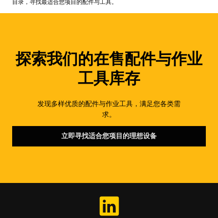
目录，寻找最适合您项目的配件与工具。
探索我们的在售配件与作业
工具库存
发现多样优质的配件与作业工具，满足您各类需
求。
立即寻找适合您项目的理想设备